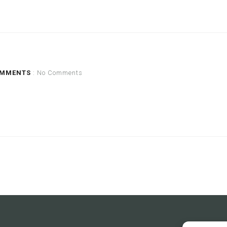
MMENTS
: No Comments