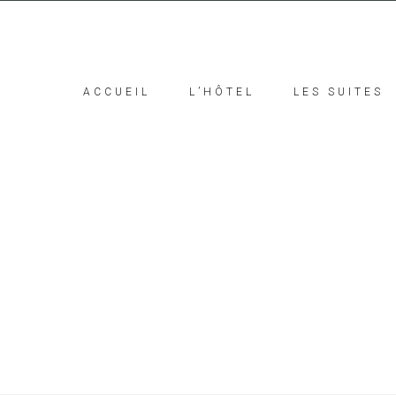
ACCUEIL
L’HÔTEL
LES SUITES