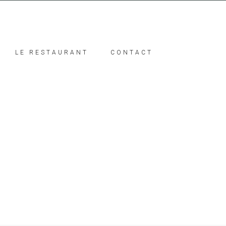
LE RESTAURANT
CONTACT