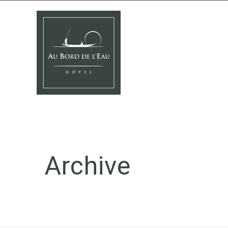
Archive