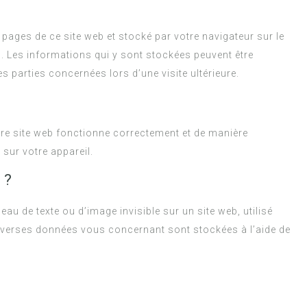
 pages de ce site web et stocké par votre navigateur sur le
l. Les informations qui y sont stockées peuvent être
 parties concernées lors d’une visite ultérieure.
otre site web fonctionne correctement et de manière
 sur votre appareil.
 ?
eau de texte ou d’image invisible sur un site web, utilisé
, diverses données vous concernant sont stockées à l’aide de