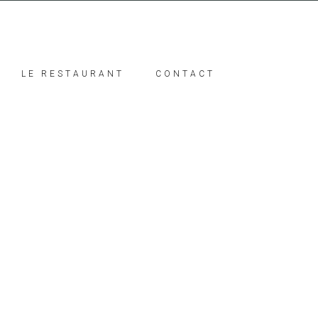
LE RESTAURANT
CONTACT