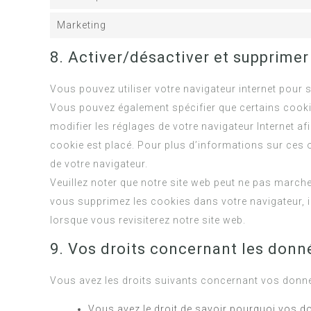
Marketing
8. Activer/désactiver et supprimer
Vous pouvez utiliser votre navigateur internet pou
Vous pouvez également spécifier que certains cookie
modifier les réglages de votre navigateur Internet 
cookie est placé. Pour plus d’informations sur ces o
de votre navigateur.
Veuillez noter que notre site web peut ne pas march
vous supprimez les cookies dans votre navigateur, 
lorsque vous revisiterez notre site web.
9. Vos droits concernant les donn
Vous avez les droits suivants concernant vos donné
Vous avez le droit de savoir pourquoi vos do