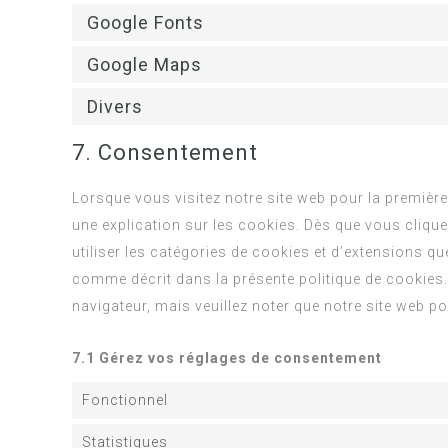
Google Fonts
Google Maps
Divers
7. Consentement
Lorsque vous visitez notre site web pour la premièr
une explication sur les cookies. Dès que vous clique
utiliser les catégories de cookies et d’extensions q
comme décrit dans la présente politique de cookies. 
navigateur, mais veuillez noter que notre site web p
7.1 Gérez vos réglages de consentement
Fonctionnel
Statistiques