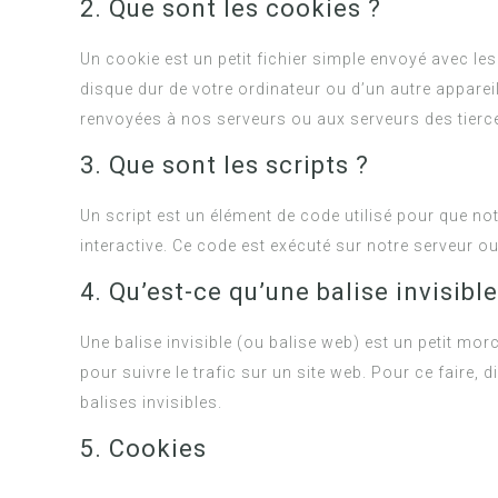
2. Que sont les cookies ?
Un cookie est un petit fichier simple envoyé avec les
disque dur de votre ordinateur ou d’un autre apparei
renvoyées à nos serveurs ou aux serveurs des tierces
3. Que sont les scripts ?
Un script est un élément de code utilisé pour que n
interactive. Ce code est exécuté sur notre serveur ou
4. Qu’est-ce qu’une balise invisible
Une balise invisible (ou balise web) est un petit morc
pour suivre le trafic sur un site web. Pour ce faire
balises invisibles.
5. Cookies