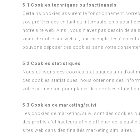
5.1 Cookies techniques ou fonctionnels
Certains cookies assurent le fonctionnement correct 
vos préférences en tant qu’internaute. En plaçant de
notre site web. Ainsi, vous n’avez pas besoin de sai
visite de notre site web et, par exemple, les élément
pouvons déposer ces cookies sans votre consente
5.2 Cookies statistiques
Nous utilisons des cookies statistiques afin d’optim
ces cookies statistiques, nous obtenons des inform
votre permission pour placer des cookies statistiqu
5.3 Cookies de marketing/suivi
Les cookies de marketing/suivi sont des cookies ou 
des profils d’utilisateurs afin d’afficher de la public
sites web dans des finalités marketing similaires.