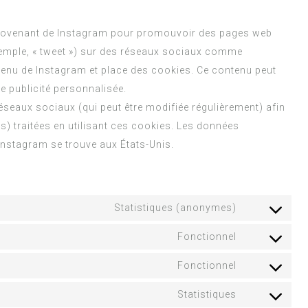
provenant de Instagram pour promouvoir des pages web
 exemple, « tweet ») sur des réseaux sociaux comme
tenu de Instagram et place des cookies. Ce contenu peut
de publicité personnalisée.
 réseaux sociaux (qui peut être modifiée régulièrement) afin
s) traitées en utilisant ces cookies. Les données
nstagram se trouve aux États-Unis.
Statistiques (anonymes)
Fonctionnel
Fonctionnel
Statistiques