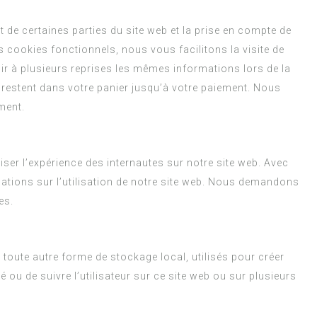
de certaines parties du site web et la prise en compte de
s cookies fonctionnels, nous vous facilitons la visite de
sir à plusieurs reprises les mêmes informations lors de la
s restent dans votre panier jusqu’à votre paiement. Nous
ment.
iser l’expérience des internautes sur notre site web. Avec
ations sur l’utilisation de notre site web. Nous demandons
es.
toute autre forme de stockage local, utilisés pour créer
ité ou de suivre l’utilisateur sur ce site web ou sur plusieurs