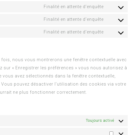
Finalité en attente d’enquête
Finalité en attente d’enquête
Finalité en attente d’enquête
e fois, nous vous montrerons une fenêtre contextuelle avec
z sur « Enregistrer les préférences » vous nous autorisez à
ue vous avez sélectionnés dans la fenêtre contextuelle,
Vous pouvez désactiver l’utilisation des cookies via votre
ourrait ne plus fonctionner correctement.
Toujours activé