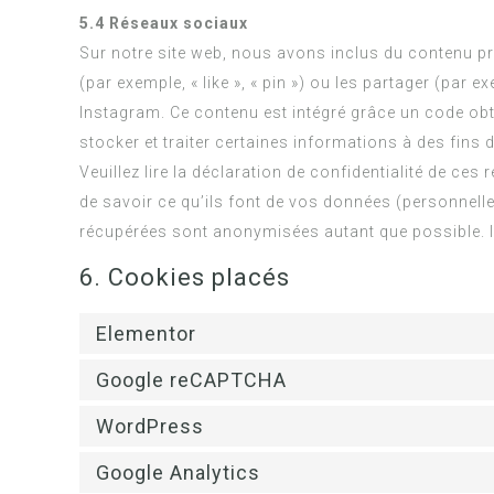
5.4 Réseaux sociaux
Sur notre site web, nous avons inclus du contenu 
(par exemple, « like », « pin ») ou les partager (par
Instagram. Ce contenu est intégré grâce un code ob
stocker et traiter certaines informations à des fins 
Veuillez lire la déclaration de confidentialité de ces
de savoir ce qu’ils font de vos données (personnelle
récupérées sont anonymisées autant que possible. I
6. Cookies placés
Elementor
Google reCAPTCHA
WordPress
Google Analytics